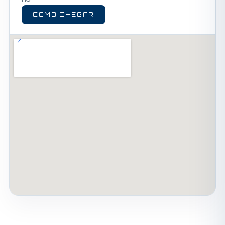
COMO CHEGAR