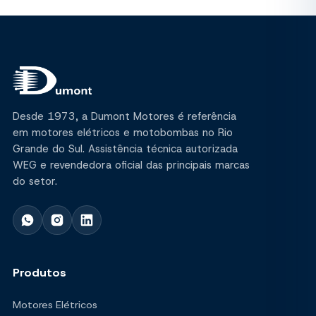
Desde 1973, a Dumont Motores é referência
em motores elétricos e motobombas no Rio
Grande do Sul. Assistência técnica autorizada
WEG e revendedora oficial das principais marcas
do setor.
Produtos
Motores Elétricos