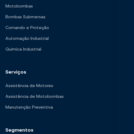
Motobombas
Bombas Submersas
Comando e Proteção
Automação Industrial
Química Industrial
Serviços
Assistência de Motores
Assistência de Motobombas
Manutenção Preventiva
Segmentos