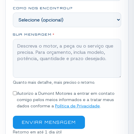
COMO NOS ENCONTROU?
SUA MENSAGEM
*
Quanto mais detalhe, mais preciso o retorno.
Autorizo a Dumont Motores a entrar em contato
comigo pelos meios informados e a tratar meus
dados conforme a
Política de Privacidade
.
ENVIAR MENSAGEM
Retorno em até 1 dia útil