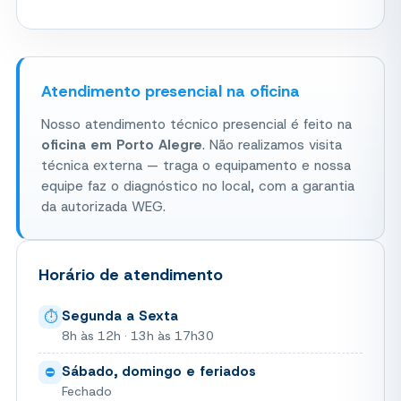
Atendimento presencial na oficina
Nosso atendimento técnico presencial é feito na
oficina em Porto Alegre
. Não realizamos visita
técnica externa — traga o equipamento e nossa
equipe faz o diagnóstico no local, com a garantia
da autorizada WEG.
Horário de atendimento
Segunda a Sexta
⏱
8h às 12h · 13h às 17h30
Sábado, domingo e feriados
⛔
Fechado