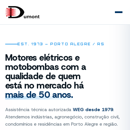
EST. 1973 — PORTO ALEGRE / RS
Motores elétricos e
motobombas com a
qualidade de quem
está no mercado há
mais de 50 anos.
Assistência técnica autorizada
WEG desde 1979
.
Atendemos indústrias, agronegócio, construção civil,
condomínios e residências em Porto Alegre e região.